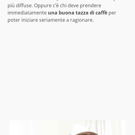
più diffuse. Oppure c’è chi deve prendere
immediatamente
una buona tazza di caffè
per
poter iniziare seriamente a ragionare.