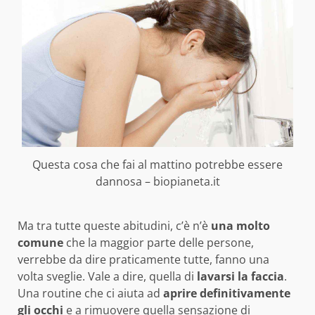
Questa cosa che fai al mattino potrebbe essere
dannosa – biopianeta.it
Ma tra tutte queste abitudini, c’è n’è
una molto
comune
che la maggior parte delle persone,
verrebbe da dire praticamente tutte, fanno una
volta sveglie. Vale a dire, quella di
lavarsi la faccia
.
Una routine che ci aiuta ad
aprire definitivamente
gli occhi
e a rimuovere quella sensazione di