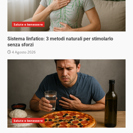
Salute e benessere
Sistema linfatico: 3 metodi naturali per stimolarlo
senza sforzi
4 Agosto 2026
Salute e benessere