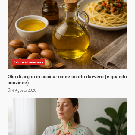
Salute e benessere
Olio di argan in cucina: come usarlo davvero (e quando
conviene)
4 Agosto 2026