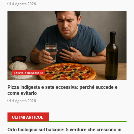
4 Agosto 2026
Salute e benessere
Pizza indigesta e sete eccessiva: perché succede e
come evitarlo
4 Agosto 2026
ULTIMI ARTICOLI
Orto biologico sul balcone: 5 verdure che crescono in