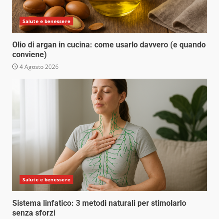
Salute e benessere
Olio di argan in cucina: come usarlo davvero (e quando
conviene)
4 Agosto 2026
Salute e benessere
Sistema linfatico: 3 metodi naturali per stimolarlo
senza sforzi