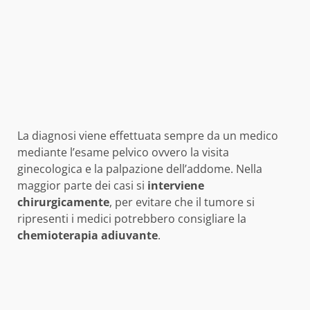
La diagnosi viene effettuata sempre da un medico
mediante l’esame pelvico ovvero la visita
ginecologica e la palpazione dell’addome. Nella
maggior parte dei casi si
interviene
chirurgicamente
, per evitare che il tumore si
ripresenti i medici potrebbero consigliare la
chemioterapia adiuvante
.