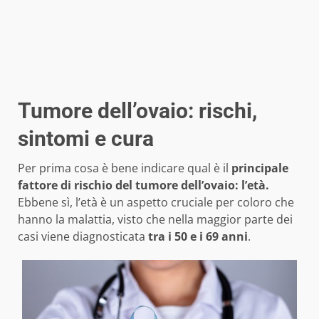
Tumore dell’ovaio: rischi,
sintomi e cura
Per prima cosa è bene indicare qual è il
principale
fattore di rischio del tumore dell’ovaio: l’età.
Ebbene sì, l’età è un aspetto cruciale per coloro che
hanno la malattia, visto che nella maggior parte dei
casi viene diagnosticata
tra i 50 e i 69 anni
.