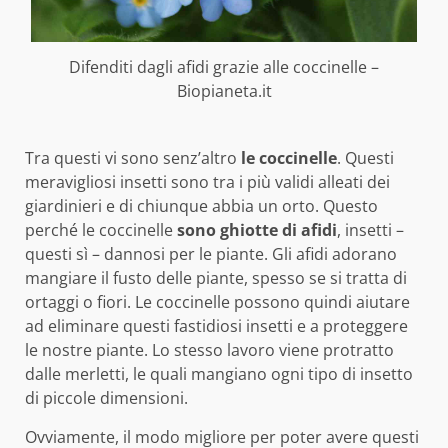
Difenditi dagli afidi grazie alle coccinelle –
Biopianeta.it
Tra questi vi sono senz’altro
le coccinelle
. Questi
meravigliosi insetti sono tra i più validi alleati dei
giardinieri e di chiunque abbia un orto. Questo
perché le coccinelle
sono ghiotte di afidi
, insetti –
questi sì – dannosi per le piante. Gli afidi adorano
mangiare il fusto delle piante, spesso se si tratta di
ortaggi o fiori. Le coccinelle possono quindi aiutare
ad eliminare questi fastidiosi insetti e a proteggere
le nostre piante. Lo stesso lavoro viene protratto
dalle merletti, le quali mangiano ogni tipo di insetto
di piccole dimensioni.
Ovviamente, il modo migliore per poter avere questi