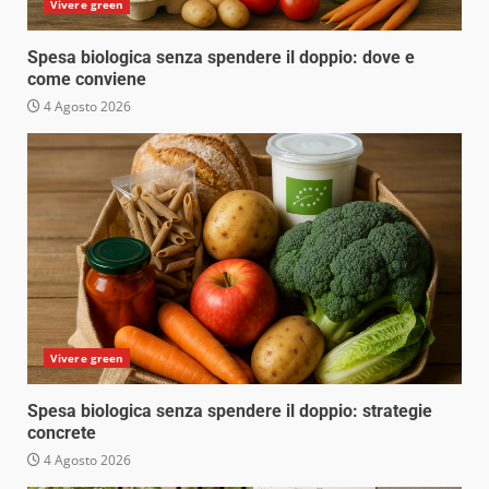
Vivere green
Spesa biologica senza spendere il doppio: dove e
come conviene
4 Agosto 2026
Vivere green
Spesa biologica senza spendere il doppio: strategie
concrete
4 Agosto 2026