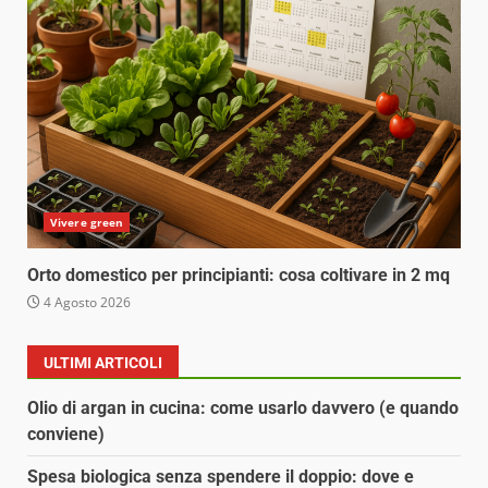
Vivere green
Orto domestico per principianti: cosa coltivare in 2 mq
4 Agosto 2026
ULTIMI ARTICOLI
Olio di argan in cucina: come usarlo davvero (e quando
conviene)
Spesa biologica senza spendere il doppio: dove e