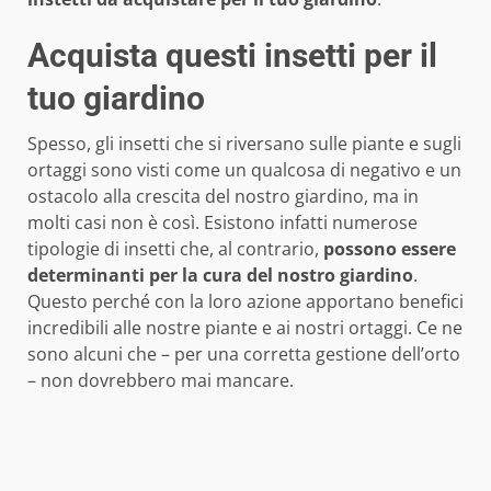
Acquista questi insetti per il
tuo giardino
Spesso, gli insetti che si riversano sulle piante e sugli
ortaggi sono visti come un qualcosa di negativo e un
ostacolo alla crescita del nostro giardino, ma in
molti casi non è così. Esistono infatti numerose
tipologie di insetti che, al contrario,
possono essere
determinanti
per la cura del nostro giardino
.
Questo perché con la loro azione apportano benefici
incredibili alle nostre piante e ai nostri ortaggi. Ce ne
sono alcuni che – per una corretta gestione dell’orto
– non dovrebbero mai mancare.