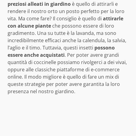
preziosi
alleati
in giardino
è quello di attirarli e
rendere il nostro orto un posto perfetto per la loro
vita. Ma come fare? Il consiglio è quello di
attirarle
con alcune piante
che possono essere di loro
gradimento. Una su tutte è la lavanda, ma sono
incredibilmente efficaci anche la calendula, la salvia,
l’aglio e il timo. Tuttavia, questi insetti
possono
essere anche acquistati
. Per poter avere grandi
quantità di coccinelle possiamo rivolgerci a dei vivai,
oppure alle classiche piattaforme di e-commerce
online. Il modo migliore è quello di fare un mix di
queste strategie per poter avere garantita la loro
presenza nel nostro giardino.