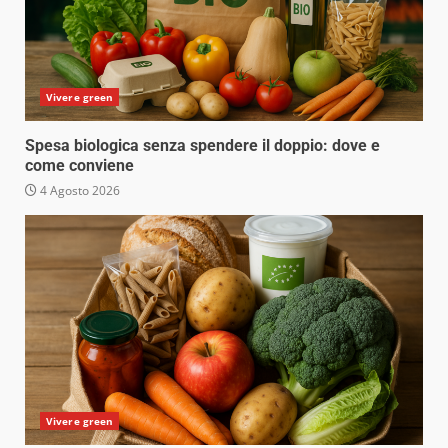
Vivere green
Spesa biologica senza spendere il doppio: dove e
come conviene
4 Agosto 2026
Vivere green