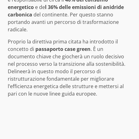
energetico
e de
l 36% delle emissioni di anidride
carbonica
del continente. Per questo stanno
portando avanti un percorso di trasformazione
radicale.
Proprio la direttiva prima citata ha introdotto il
concetto di
passaporto case green
. È un
documento chiave che giocherà un ruolo decisivo
nel processo verso la transizione alla sostenibilità.
Delineerà in questo modo il percorso di
ristrutturazione fondamentale per migliorare
l’efficienza energetica delle strutture e mettersi al
pari con le nuove linee guida europee.