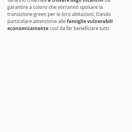
garantire a coloro che vorranno sposare la
transizione green per le loro abitazioni. Dando
particolare attenzione alle
famiglie vulnerabili
economicamente
così da far beneficiare tutti.