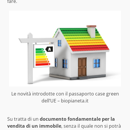
fare.
Le novità introdotte con il passaporto case green
dell’UE – biopianeta.it
Su tratta di un
documento fondamentale per la
vendita di un immobile
, senza il quale non si potrà