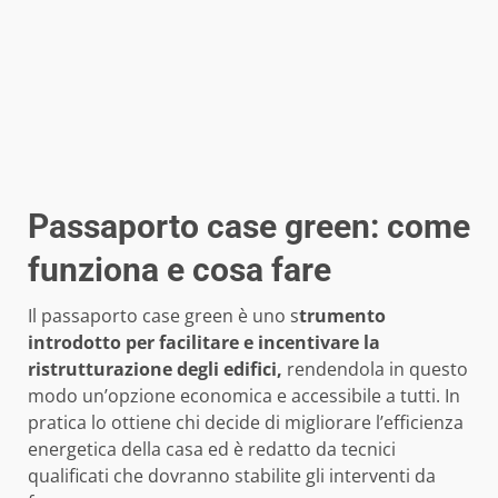
Passaporto case green: come
funziona e cosa fare
Il passaporto case green è uno s
trumento
introdotto per facilitare e incentivare la
ristrutturazione degli edifici,
rendendola in questo
modo un’opzione economica e accessibile a tutti. In
pratica lo ottiene chi decide di migliorare l’efficienza
energetica della casa ed è redatto da tecnici
qualificati che dovranno stabilite gli interventi da