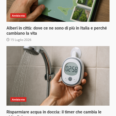
Ambiente
Alberi in città: dove ce ne sono di più in Italia e perché
cambiano la vita
15 Luglio 2026
Ambiente
Risparmiare acqua in doccia: il timer che cambia le