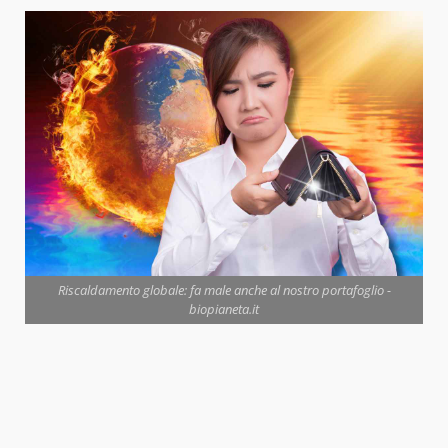
Riscaldamento globale: fa male anche al nostro portafoglio -
biopianeta.it