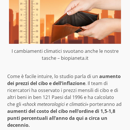
I cambiamenti climatici svuotano anche le nostre
tasche – biopianeta.it
Come è facile intuire, lo studio parla di un
aumento
dei prezzi del cibo e dell’inflazione
. Il team di
ricercatori ha osservato i prezzi mensili di cibo e di
altri beni in ben 121 Paesi dal 1996 e ha calcolato
che gli
«shock meteorologici e climatici»
porteranno ad
aumenti del costo del cibo nell’ordine di 1,5-1,8
punti percentuali all’anno da qui a circa un
decennio.