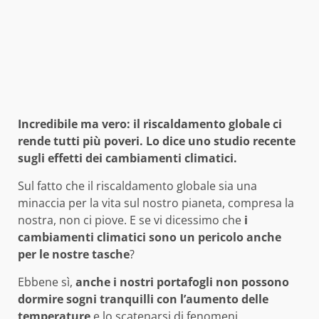
Incredibile ma vero: il riscaldamento globale ci
rende tutti più poveri. Lo dice uno studio recente
sugli effetti dei cambiamenti climatici.
Sul fatto che il riscaldamento globale sia una
minaccia per la vita sul nostro pianeta, compresa la
nostra, non ci piove. E se vi dicessimo che
i
cambiamenti climatici sono un pericolo anche
per le nostre tasche
?
Ebbene sì,
anche i nostri portafogli non possono
dormire sogni tranquilli con l’aumento delle
temperature
e lo scatenarsi di fenomeni