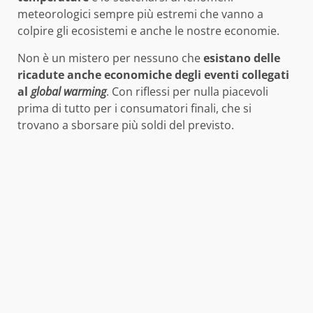
meteorologici sempre più estremi che vanno a
colpire gli ecosistemi e anche le nostre economie.
Non è un mistero per nessuno che
esistano delle
ricadute anche economiche degli eventi collegati
al
global warming
. Con riflessi per nulla piacevoli
prima di tutto per i consumatori finali, che si
trovano a sborsare più soldi del previsto.