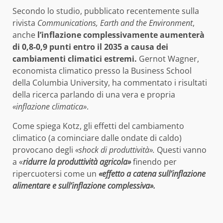
Secondo lo studio, pubblicato recentemente sulla
rivista
Communications, Earth and the Environment
,
anche
l’inflazione complessivamente aumenterà
di 0,8-0,9 punti entro il 2035
a causa dei
cambiamenti climatici estremi.
Gernot Wagner,
economista climatico presso la Business School
della Columbia University, ha commentato i risultati
della ricerca parlando di una vera e propria
«inflazione climatica»
.
Come spiega Kotz, gli effetti del cambiamento
climatico (a cominciare dalle ondate di caldo)
provocano degli
«shock di produttività».
Questi vanno
a «
ridurre la produttività agricola»
finendo per
ripercuotersi come un
«effetto a catena sull’inflazione
alimentare e sull’inflazione complessiva».