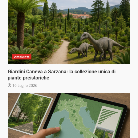
Ambiente
Giardini Caneva a Sarzana: la collezione unica di
piante preistoriche
16 Luglio 2026