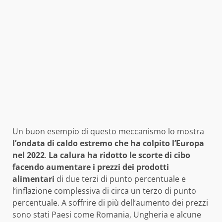
Un buon esempio di questo meccanismo lo mostra
l’ondata di caldo estremo che ha colpito l’Europa
nel 2022
.
La calura ha ridotto le scorte di cibo
facendo aumentare i prezzi dei prodotti
alimentari
di due terzi di punto percentuale e
l’inflazione complessiva di circa un terzo di punto
percentuale. A soffrire di più dell’aumento dei prezzi
sono stati Paesi come Romania, Ungheria e alcune