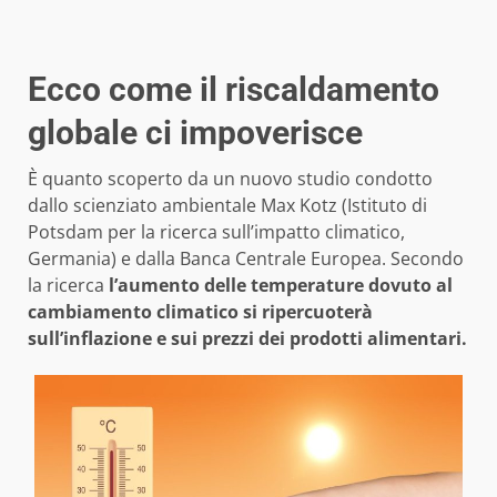
Ecco come il riscaldamento
globale ci impoverisce
È quanto scoperto da un nuovo studio condotto
dallo scienziato ambientale Max Kotz (Istituto di
Potsdam per la ricerca sull’impatto climatico,
Germania) e dalla Banca Centrale Europea. Secondo
la ricerca
l’aumento delle temperature dovuto al
cambiamento climatico si ripercuoterà
sull’inflazione e sui prezzi dei prodotti alimentari.