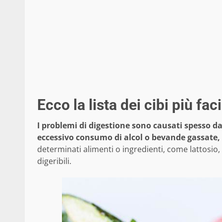
Ecco la lista dei cibi più faci
I problemi di digestione sono causati spesso da 
eccessivo consumo di alcol o bevande gassate, 
determinati alimenti o ingredienti, come lattosio, 
digeribili.