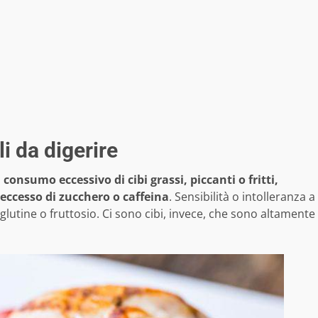
li da digerire
consumo eccessivo di cibi grassi, piccanti o fritti,
eccesso di zucchero o caffeina
. Sensibilità o intolleranza a
glutine o fruttosio. Ci sono cibi, invece, che sono altamente