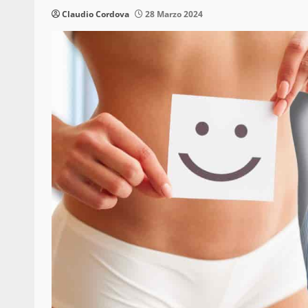
Claudio Cordova
28 Marzo 2024