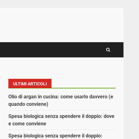
ULTIMI ARTICOLI
Olio di argan in cucina: come usarlo davvero (e
quando conviene)
Spesa biologica senza spendere il doppio: dove
e come conviene
Spesa biologica senza spendere il doppio: