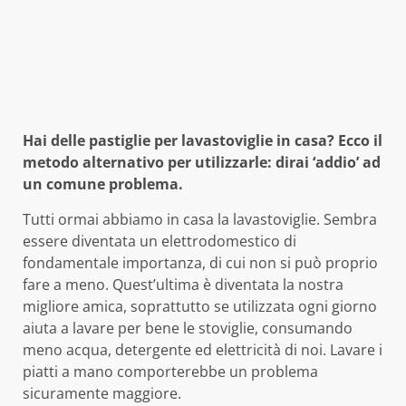
Hai delle pastiglie per lavastoviglie in casa? Ecco il
metodo alternativo per utilizzarle: dirai ‘addio’ ad
un comune problema.
Tutti ormai abbiamo in casa la lavastoviglie. Sembra
essere diventata un elettrodomestico di
fondamentale importanza, di cui non si può proprio
fare a meno. Quest’ultima è diventata la nostra
migliore amica, soprattutto se utilizzata ogni giorno
aiuta a lavare per bene le stoviglie, consumando
meno acqua, detergente ed elettricità di noi. Lavare i
piatti a mano comporterebbe un problema
sicuramente maggiore.