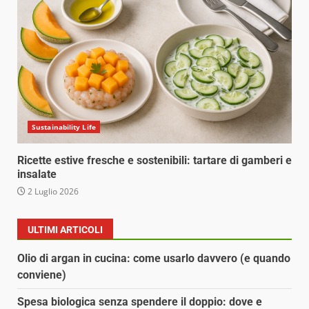
Sustainability Life
Ricette estive fresche e sostenibili: tartare di gamberi e
insalate
2 Luglio 2026
ULTIMI ARTICOLI
Olio di argan in cucina: come usarlo davvero (e quando
conviene)
Spesa biologica senza spendere il doppio: dove e