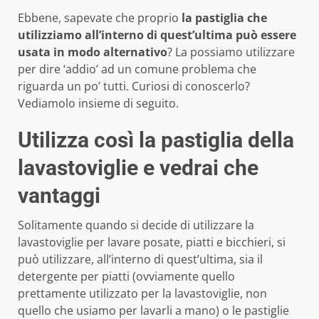
Ebbene, sapevate che proprio
la pastiglia che
utilizziamo all’interno di quest’ultima può essere
usata in modo alternativo
? La possiamo utilizzare
per dire ‘addio’ ad un comune problema che
riguarda un po’ tutti. Curiosi di conoscerlo?
Vediamolo insieme di seguito.
Utilizza così la pastiglia della
lavastoviglie e vedrai che
vantaggi
Solitamente quando si decide di utilizzare la
lavastoviglie per lavare posate, piatti e bicchieri, si
può utilizzare, all’interno di quest’ultima, sia il
detergente per piatti (ovviamente quello
prettamente utilizzato per la lavastoviglie, non
quello che usiamo per lavarli a mano) o le pastiglie