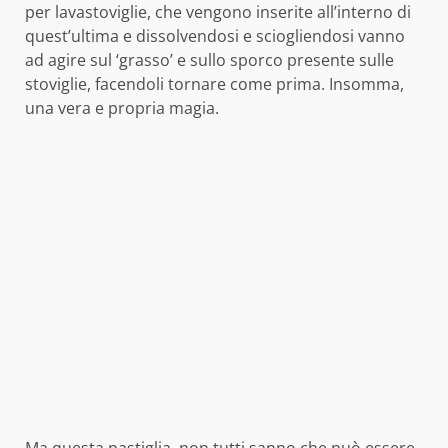
per lavastoviglie, che vengono inserite all’interno di
quest’ultima e dissolvendosi e sciogliendosi vanno
ad agire sul ‘grasso’ e sullo sporco presente sulle
stoviglie, facendoli tornare come prima. Insomma,
una vera e propria magia.