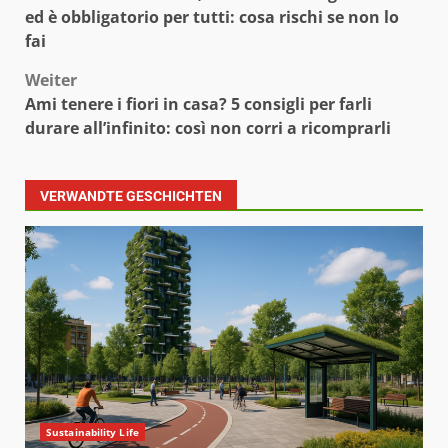
ed è obbligatorio per tutti: cosa rischi se non lo
fai
Weiter
Ami tenere i fiori in casa? 5 consigli per farli
durare all’infinito: così non corri a ricomprarli
VERWANDTE GESCHICHTEN
Sustainability Life