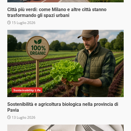
Città più verdi: come Milano e altre città stanno
trasformando gli spazi urbani
15 Luglio 2026
Sustainability Life
Sostenibilità e agricoltura biologica nella provincia di
Pavia
13 Luglio 2026