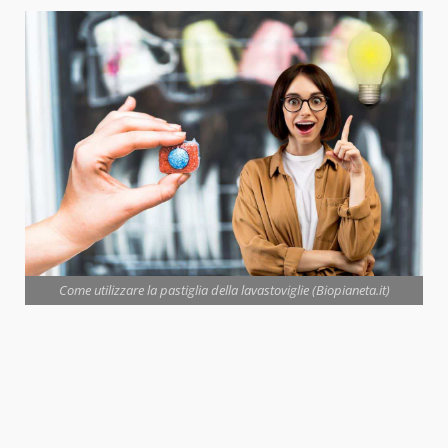
Come utilizzare la pastiglia della lavastoviglie (Biopianeta.it)