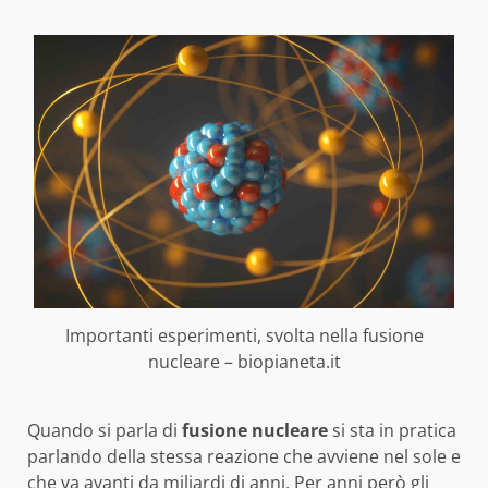
Importanti esperimenti, svolta nella fusione
nucleare – biopianeta.it
Quando si parla di
fusione nucleare
si sta in pratica
parlando della stessa reazione che avviene nel sole e
che va avanti da miliardi di anni. Per anni però gli