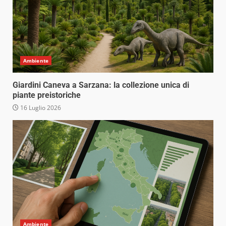
Ambiente
Giardini Caneva a Sarzana: la collezione unica di
piante preistoriche
16 Luglio 2026
Ambiente