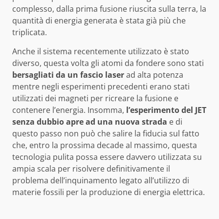
complesso, dalla prima fusione riuscita sulla terra, la
quantità di energia generata è stata già più che
triplicata.
Anche il sistema recentemente utilizzato è stato
diverso, questa volta gli atomi da fondere sono stati
bersagliati da un fascio laser
ad alta potenza
mentre negli esperimenti precedenti erano stati
utilizzati dei magneti per ricreare la fusione e
contenere l’energia. Insomma,
l’esperimento del JET
senza dubbio apre ad una nuova strada
e di
questo passo non può che salire la fiducia sul fatto
che, entro la prossima decade al massimo, questa
tecnologia pulita possa essere davvero utilizzata su
ampia scala per risolvere definitivamente il
problema dell’inquinamento legato all’utilizzo di
materie fossili per la produzione di energia elettrica.