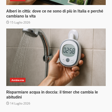
Alberi in città: dove ce ne sono di più in Italia e perché
cambiano la vita
15 Luglio 2026
Ambiente
Risparmiare acqua in doccia: il timer che cambia le
abitudini
14 Luglio 2026