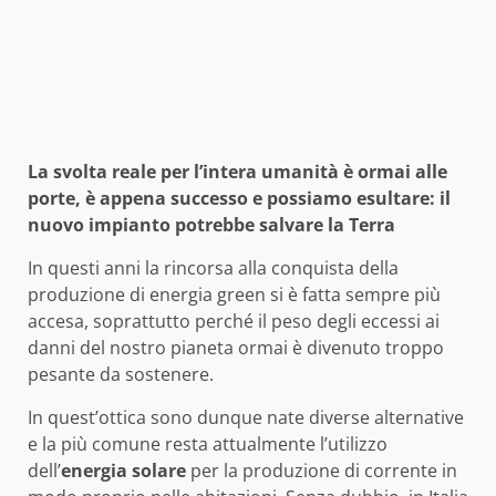
La svolta reale per l’intera umanità è ormai alle
porte, è appena successo e possiamo esultare: il
nuovo impianto potrebbe salvare la Terra
In questi anni la rincorsa alla conquista della
produzione di energia green si è fatta sempre più
accesa, soprattutto perché il peso degli eccessi ai
danni del nostro pianeta ormai è divenuto troppo
pesante da sostenere.
In quest’ottica sono dunque nate diverse alternative
e la più comune resta attualmente l’utilizzo
dell’
energia solare
per la produzione di corrente in