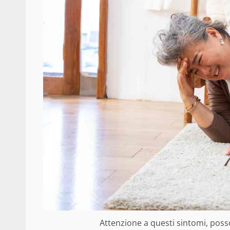
Attenzione a questi sintomi, posso