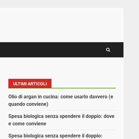
ULTIMI ARTICOLI
Olio di argan in cucina: come usarlo davvero (e
quando conviene)
Spesa biologica senza spendere il doppio: dove
e come conviene
Spesa biologica senza spendere il doppio: