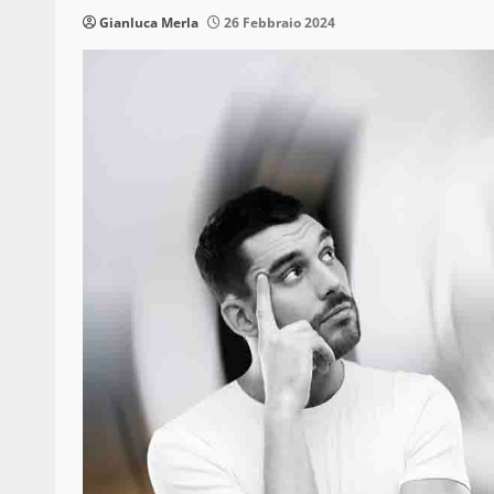
Gianluca Merla
26 Febbraio 2024