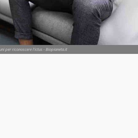
i per riconoscere l'ictus - Biopianeta.it