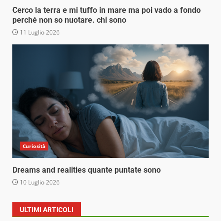
Cerco la terra e mi tuffo in mare ma poi vado a fondo
perché non so nuotare. chi sono
11 Luglio 2026
Curiosità
Dreams and realities quante puntate sono
10 Luglio 2026
ULTIMI ARTICOLI