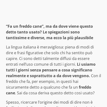
“Fa un freddo cane”, ma da dove viene questo
detto tanto usato? Le spiegazioni sono
tantissime e diverse, ma ecco la più plausibile
La lingua italiana è meravigliosa: piena di modi di
dire e frasi figurative che solo chi ha sentito può
capire. Ci sono detti talmente diffusi da essere
entrati nell’uso comune di tutti i giorni.
Li usiamo
tutti i giorni senza pensare a cosa significano
realmente e soprattutto a da dove vengono.
Con il
freddo che fa, per esempio, in questi hai
sicuramente detto a qualcuno che fa un
freddo
cane
. Sai da cosa deriva questo detto cosi usato?
Spesso, ricercare l’origine dei modi di dire non è