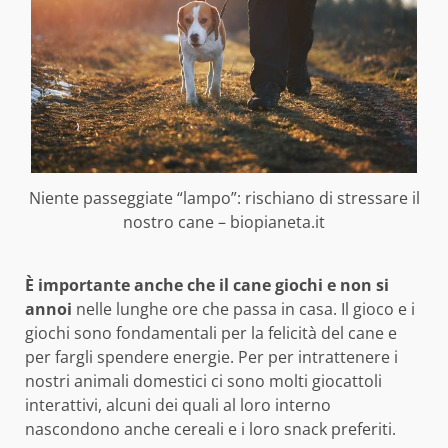
Niente passeggiate “lampo”: rischiano di stressare il
nostro cane – biopianeta.it
È importante anche che il cane giochi e non si
annoi
nelle lunghe ore che passa in casa. Il gioco e i
giochi sono fondamentali per la felicità del cane e
per fargli spendere energie. Per per intrattenere i
nostri animali domestici ci sono molti giocattoli
interattivi, alcuni dei quali al loro interno
nascondono anche cereali e i loro snack preferiti.