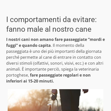
I comportamenti da evitare:
fanno male al nostro cane
I nostri cani non amano fare passeggiate “mordi e
fuggi” e quando capita
. Il momento della
passeggiata è uno dei più importanti della giornata
perché permette al cane di entrare in contatto con
diversi stimoli (olfattivi, sonori, visivi, ecc.) e con altri
animali. È importante perciò, spiega la veterinaria
portoghese,
fare passeggiate regolari e non
inferiori ai 15-20 minuti.