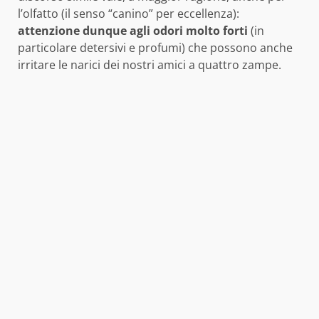
l’olfatto (il senso “canino” per eccellenza):
attenzione dunque agli odori molto forti
(in
particolare detersivi e profumi) che possono anche
irritare le narici dei nostri amici a quattro zampe.