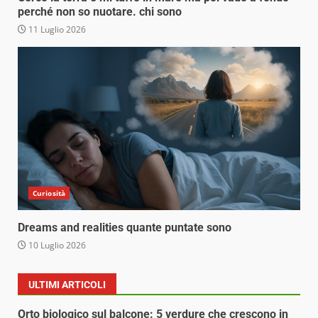
perché non so nuotare. chi sono
11 Luglio 2026
Curiosità
Dreams and realities quante puntate sono
10 Luglio 2026
ULTIMI ARTICOLI
Orto biologico sul balcone: 5 verdure che crescono in