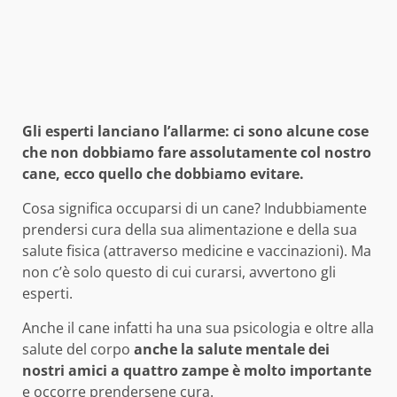
Gli esperti lanciano l’allarme: ci sono alcune cose
che non dobbiamo fare assolutamente col nostro
cane, ecco quello che dobbiamo evitare.
Cosa significa occuparsi di un cane? Indubbiamente
prendersi cura della sua alimentazione e della sua
salute fisica (attraverso medicine e vaccinazioni). Ma
non c’è solo questo di cui curarsi, avvertono gli
esperti.
Anche il cane infatti ha una sua psicologia e oltre alla
salute del corpo
anche la salute mentale dei
nostri amici a quattro zampe è molto importante
e occorre prendersene cura.