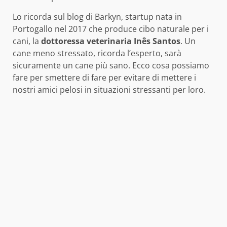
Lo ricorda sul blog di Barkyn, startup nata in
Portogallo nel 2017 che produce cibo naturale per i
cani, la
dottoressa veterinaria Inês Santos
. Un
cane meno stressato, ricorda l’esperto, sarà
sicuramente un cane più sano. Ecco cosa possiamo
fare per smettere di fare per evitare di mettere i
nostri amici pelosi in situazioni stressanti per loro.