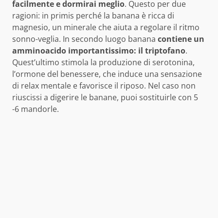
facilmente e dormirai meglio
. Questo per due
ragioni: in primis perché la banana è ricca di
magnesio, un minerale che aiuta a regolare il ritmo
sonno-veglia. In secondo luogo banana
contiene un
amminoacido importantissimo: il triptofano
.
Quest’ultimo stimola la produzione di serotonina,
l’ormone del benessere, che induce una sensazione
di relax mentale e favorisce il riposo. Nel caso non
riuscissi a digerire le banane, puoi sostituirle con 5
-6 mandorle.