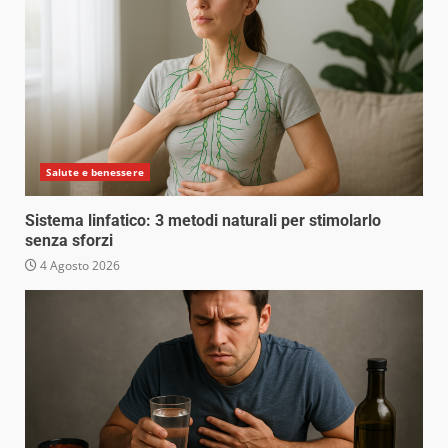
Salute e benessere
Sistema linfatico: 3 metodi naturali per stimolarlo
senza sforzi
4 Agosto 2026