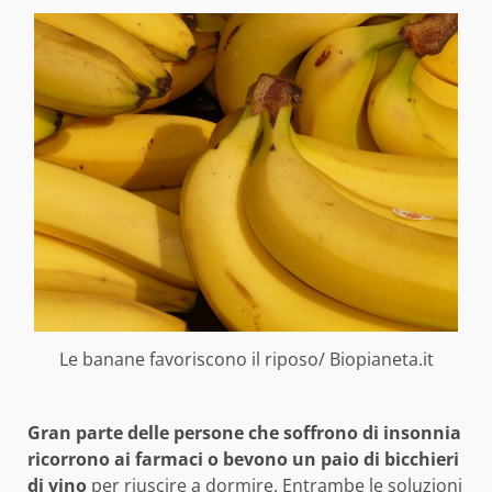
Le banane favoriscono il riposo/ Biopianeta.it
Gran parte delle persone che soffrono di insonnia
ricorrono ai farmaci o bevono un paio di bicchieri
di vino
per riuscire a dormire. Entrambe le soluzioni