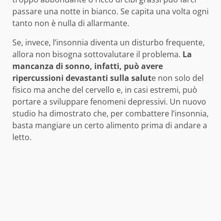
passare una notte in bianco. Se capita una volta ogni
tanto non è nulla di allarmante.
Se, invece, l’insonnia diventa un disturbo frequente,
allora non bisogna sottovalutare il problema.
La
mancanza di sonno, infatti, può avere
ripercussioni devastanti sulla salut
e non solo del
fisico ma anche del cervello e, in casi estremi, può
portare a sviluppare fenomeni depressivi. Un nuovo
studio ha dimostrato che, per combattere l’insonnia,
basta mangiare un certo alimento prima di andare a
letto.