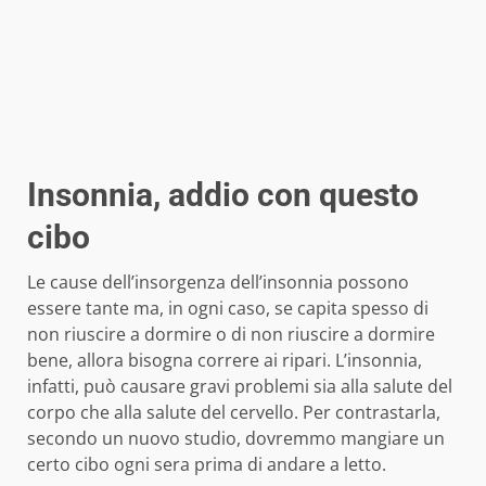
Insonnia, addio con questo
cibo
Le cause dell’insorgenza dell’insonnia possono
essere tante ma, in ogni caso, se capita spesso di
non riuscire a dormire o di non riuscire a dormire
bene, allora bisogna correre ai ripari. L’insonnia,
infatti, può causare gravi problemi sia alla salute del
corpo che alla salute del cervello. Per contrastarla,
secondo un nuovo studio, dovremmo mangiare un
certo cibo ogni sera prima di andare a letto.