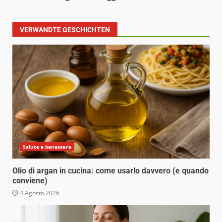
VERWANDTE GESCHICHTEN
Salute e benessere
Olio di argan in cucina: come usarlo davvero (e quando
conviene)
4 Agosto 2026