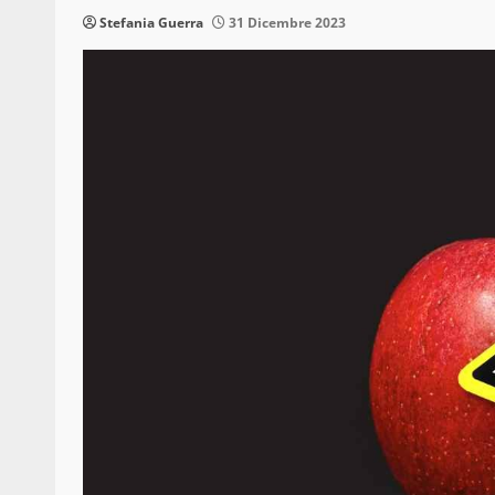
Stefania Guerra
31 Dicembre 2023