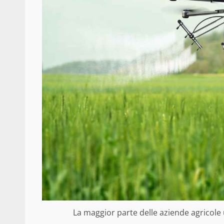
La maggior parte delle aziende agricole u