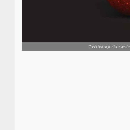
Tanti tipi di frutta e verd