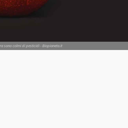
ura sono colmi di pesticidi - Biopianeta.it