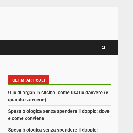
ULTIMI ARTICOLI
Olio di argan in cucina: come usarlo davvero (e
quando conviene)
Spesa biologica senza spendere il doppio: dove
e come conviene
Spesa biologica senza spendere il doppio: