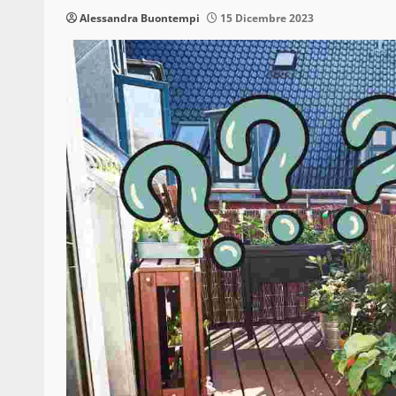
Alessandra Buontempi
15 Dicembre 2023