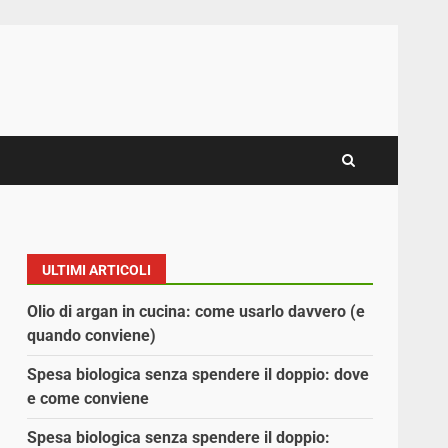
ULTIMI ARTICOLI
Olio di argan in cucina: come usarlo davvero (e
quando conviene)
Spesa biologica senza spendere il doppio: dove
e come conviene
Spesa biologica senza spendere il doppio: