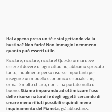
Hai appena preso un tè e stai gettando via la
bustina? Non farlo! Non immagini nemmeno
quanto può esserti utile.
Riciclare, riciclare, riciclare! Questo ormai deve
essere il dovere di ogni cittadino, abbiamo sprecato
tanto, inutilmente perso risorse importanti per
inseguire un modello economico e sociale che,
ormai è molto chiaro, non ci ha portato nulla di
buono.
Stiamo imparando ad ottimizzare l’uso
delle risorse naturali e degli oggetti cercando di
creare meno rifiuti possibili e quindi meno
inquinamento del Pianeta,
già abbastanza