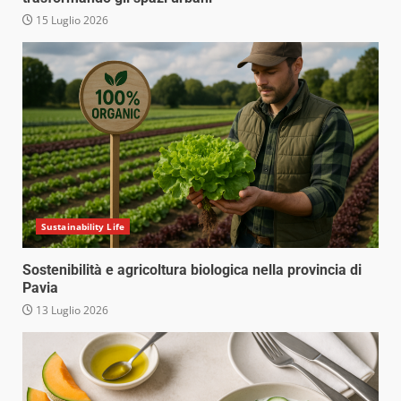
15 Luglio 2026
Sustainability Life
Sostenibilità e agricoltura biologica nella provincia di
Pavia
13 Luglio 2026