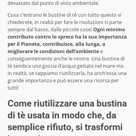
devastato dal punto di vista ambientale.
Cosa c’entrano le bustine di tè con tutto questo vi
chiederete, in realtà per fare le rivoluzioni si parte
sempre dal basso, dalle piccole cose!
Ogni minimo
contributo contro lo spreco ha la sua importanza
per il Pianeta, contribuisce, alla lunga, a
migliorare le condizioni dell’ambiente
e
conseguentemente anche le nostre. Una bustina di
tè sembra una goccia d’acqua gettata nel mare ma
in realtà, se sappiamo riutilizzarla, ha anch’essa una
grande importanza e può essere una risorsa per
tutti!
Come riutilizzare una bustina
di tè usata in modo che, da
semplice rifiuto, si trasformi