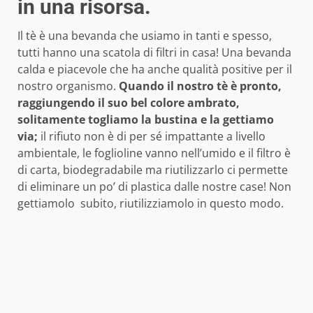
in una risorsa.
Il tè è una bevanda che usiamo in tanti e spesso,
tutti hanno una scatola di filtri in casa! Una bevanda
calda e piacevole che ha anche qualità positive per il
nostro organismo.
Quando il nostro tè è pronto,
raggiungendo il suo bel colore ambrato,
solitamente togliamo la bustina e la gettiamo
via;
il rifiuto non è di per sé impattante a livello
ambientale, le foglioline vanno nell’umido e il filtro è
di carta, biodegradabile ma riutilizzarlo ci permette
di eliminare un po’ di plastica dalle nostre case! Non
gettiamolo subito, riutilizziamolo in questo modo.