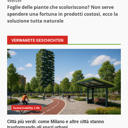
Weiter
Foglie delle piante che scoloriscono? Non serve
spendere una fortuna in prodotti costosi, ecco la
soluzione tutta naturale
VERWANDTE GESCHICHTEN
Sustainability Life
Città più verdi: come Milano e altre città stanno
trasformando gli spazi urbani