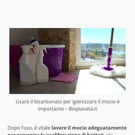
Usare il bicarbonato per igienizzare il mocio è
importante – Biopianeta.it
Dopo l’uso, è vitale
lavare il mocio adeguatamente