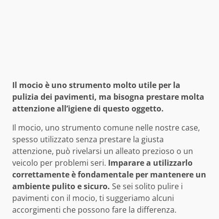
Il mocio è uno strumento molto utile per la
pulizia dei pavimenti, ma bisogna prestare molta
attenzione all’igiene di questo oggetto.
Il mocio, uno strumento comune nelle nostre case,
spesso utilizzato senza prestare la giusta
attenzione, può rivelarsi un alleato prezioso o un
veicolo per problemi seri.
Imparare a utilizzarlo
correttamente è fondamentale per mantenere un
ambiente pulito e sicuro.
Se sei solito pulire i
pavimenti con il mocio, ti suggeriamo alcuni
accorgimenti che possono fare la differenza.