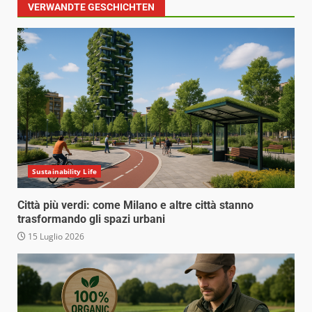
VERWANDTE GESCHICHTEN
Sustainability Life
Città più verdi: come Milano e altre città stanno
trasformando gli spazi urbani
15 Luglio 2026