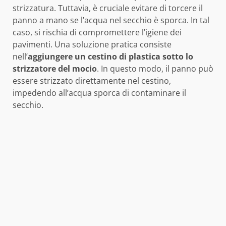
strizzatura. Tuttavia, è cruciale evitare di torcere il
panno a mano se l’acqua nel secchio è sporca. In tal
caso, si rischia di compromettere l’igiene dei
pavimenti. Una soluzione pratica consiste
nell’
aggiungere un cestino di plastica sotto lo
strizzatore del mocio
. In questo modo, il panno può
essere strizzato direttamente nel cestino,
impedendo all’acqua sporca di contaminare il
secchio.