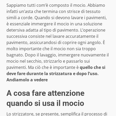
Sappiamo tutti com’è composto il mocio. Abbiamo
infatti un’asta che termina con strisce di tessuto
simili a corde. Quando si devono lavare i pavimenti,
è essenziale immergere il mocio in una soluzione
detersiva adatta al tipo di pavimento. L’operazione
successiva consiste nel lavare accuratamente il
pavimento, assicurandosi di coprire ogni angolo. È
molto importante che il mocio non sia troppo
bagnato. Dopo il lavaggio, immergere nuovamente il
mocio nel secchio, strizzarlo e passarlo sui
pavimenti. Ma ciò che è importante è
quello che si
deve fare durante la strizzatura e dopo l’uso.
Andiamolo a vedere
A cosa fare attenzione
quando si usa il mocio
Lo strizzatore, se presente, semplifica il processo di