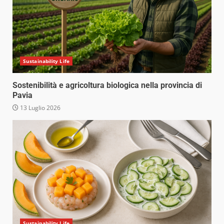
Sustainability Life
Sostenibilità e agricoltura biologica nella provincia di
Pavia
13 Luglio 2026
Sustainability Life