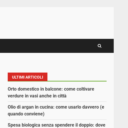
ULTIMI ARTICOLI
Orto domestico in balcone: come coltivare
verdure in vasi anche in città
Olio di argan in cucina: come usarlo davvero (e
quando conviene)
Spesa biologica senza spendere il doppio: dove