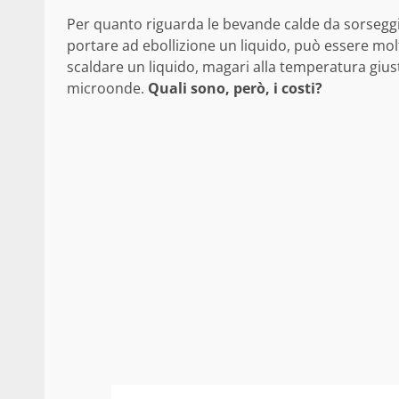
Per quanto riguarda le bevande calde da sorseggia
portare ad ebollizione un liquido, può essere mol
scaldare un liquido, magari alla temperatura gius
microonde.
Quali sono, però, i costi?