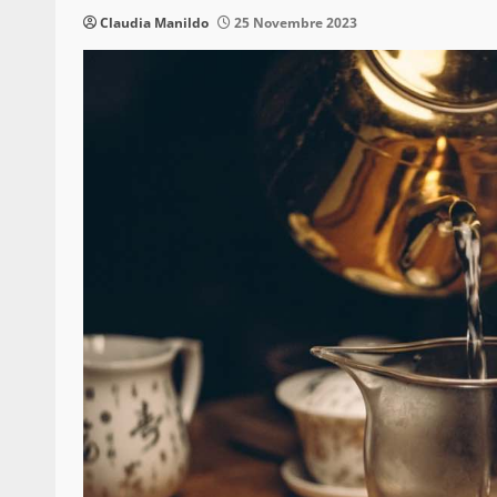
Claudia Manildo
25 Novembre 2023