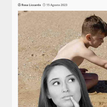
Rosa Liccardo
15 Agosto 2023