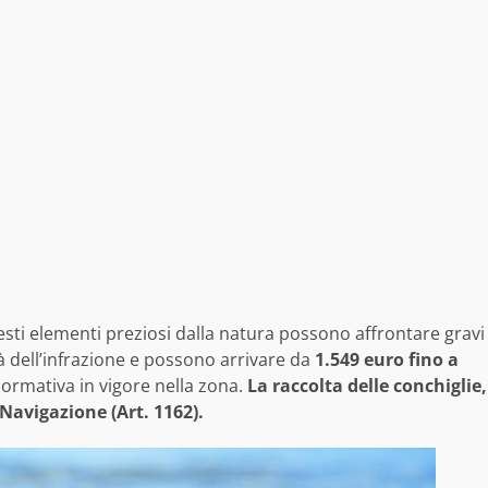
ti elementi preziosi dalla natura possono affrontare gravi
à dell’infrazione e possono arrivare da
1.549 euro fino a
normativa in vigore nella zona.
La raccolta delle conchiglie,
 Navigazione (Art. 1162).