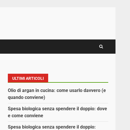
ULTIMI ARTICOLI
Olio di argan in cucina: come usarlo davvero (e
quando conviene)
Spesa biologica senza spendere il doppio: dove
e come conviene
Spesa biologica senza spendere il doppio: