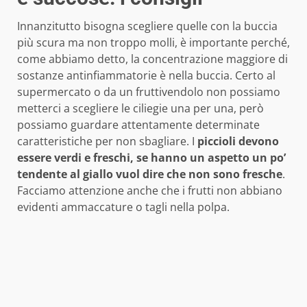
Innanzitutto bisogna scegliere quelle con la buccia
più scura ma non troppo molli, è importante perché,
come abbiamo detto, la concentrazione maggiore di
sostanze antinfiammatorie è nella buccia. Certo al
supermercato o da un fruttivendolo non possiamo
metterci a scegliere le ciliegie una per una, però
possiamo guardare attentamente determinate
caratteristiche per non sbagliare. I
piccioli devono
essere verdi e freschi, se hanno un aspetto un po’
tendente al giallo vuol dire che
non sono fresche
.
Facciamo attenzione anche che i frutti non abbiano
evidenti ammaccature o tagli nella polpa.