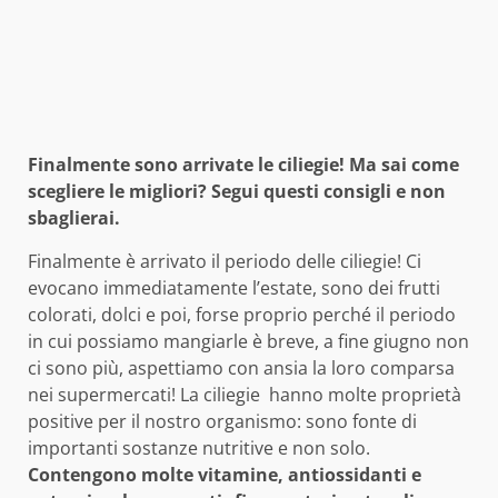
Finalmente sono arrivate le ciliegie! Ma sai come
scegliere le migliori? Segui questi consigli e non
sbaglierai.
Finalmente è arrivato il periodo delle ciliegie! Ci
evocano immediatamente l’estate, sono dei frutti
colorati, dolci e poi, forse proprio perché il periodo
in cui possiamo mangiarle è breve, a fine giugno non
ci sono più, aspettiamo con ansia la loro comparsa
nei supermercati! La ciliegie hanno molte proprietà
positive per il nostro organismo: sono fonte di
importanti sostanze nutritive e non solo.
Contengono molte vitamine, antiossidanti e