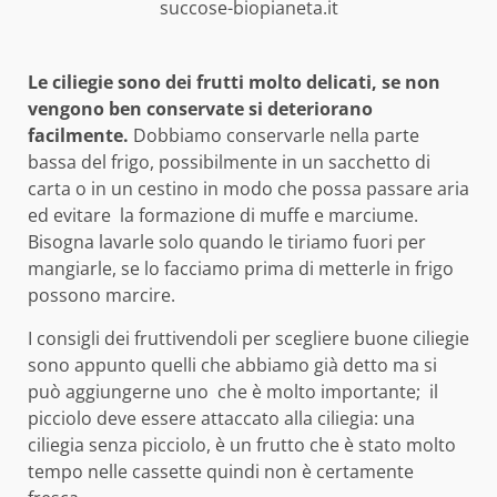
succose-biopianeta.it
Le ciliegie sono dei frutti molto delicati, se non
vengono ben conservate si deteriorano
facilmente.
Dobbiamo conservarle nella parte
bassa del frigo, possibilmente in un sacchetto di
carta o in un cestino in modo che possa passare aria
ed evitare la formazione di muffe e marciume.
Bisogna lavarle solo quando le tiriamo fuori per
mangiarle, se lo facciamo prima di metterle in frigo
possono marcire.
I consigli dei fruttivendoli per scegliere buone ciliegie
sono appunto quelli che abbiamo già detto ma si
può aggiungerne uno che è molto importante; il
picciolo deve essere attaccato alla ciliegia: una
ciliegia senza picciolo, è un frutto che è stato molto
tempo nelle cassette quindi non è certamente