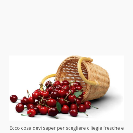
Ecco cosa devi saper per scegliere ciliegie fresche e