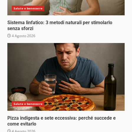
Salute e benessere
Sistema linfatico: 3 metodi naturali per stimolarlo
senza sforzi
4 Agosto 2026
Salute e benessere
Pizza indigesta e sete eccessiva: perché succede e
come evitarlo
4 Agosto 2026