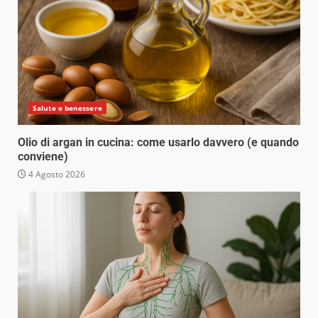
Salute e benessere
Olio di argan in cucina: come usarlo davvero (e quando
conviene)
4 Agosto 2026