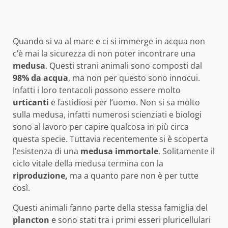
Quando si va al mare e ci si immerge in acqua non
c’è mai la sicurezza di non poter incontrare una
medusa
. Questi strani animali sono composti dal
98% da acqua
, ma non per questo sono innocui.
Infatti i loro tentacoli possono essere molto
urticanti
e fastidiosi per l’uomo. Non si sa molto
sulla medusa, infatti numerosi scienziati e biologi
sono al lavoro per capire qualcosa in più circa
questa specie. Tuttavia recentemente si è scoperta
l’esistenza di una
medusa
immortale
. Solitamente il
ciclo vitale della medusa termina con la
riproduzione,
ma a quanto pare non è per tutte
così.
Questi animali fanno parte della stessa famiglia del
plancton
e sono stati tra i primi esseri pluricellulari