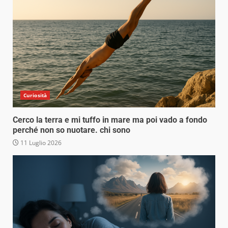
Curiosità
Cerco la terra e mi tuffo in mare ma poi vado a fondo
perché non so nuotare. chi sono
11 Luglio 2026