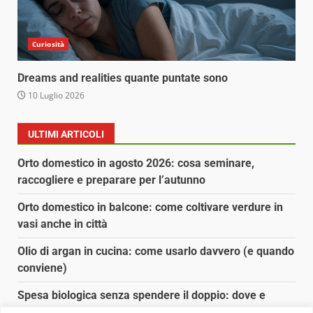
Curiosità
Dreams and realities quante puntate sono
10 Luglio 2026
ULTIMI ARTICOLI
Orto domestico in agosto 2026: cosa seminare,
raccogliere e preparare per l’autunno
Orto domestico in balcone: come coltivare verdure in
vasi anche in città
Olio di argan in cucina: come usarlo davvero (e quando
conviene)
Spesa biologica senza spendere il doppio: dove e
come conviene