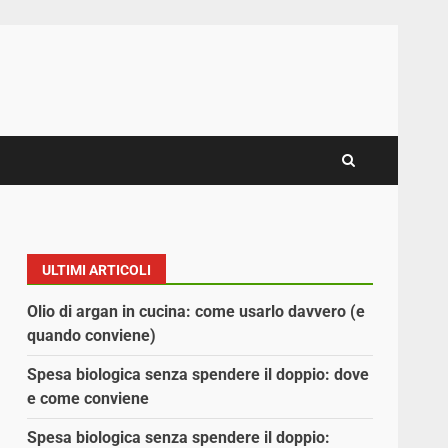
ULTIMI ARTICOLI
Olio di argan in cucina: come usarlo davvero (e
quando conviene)
Spesa biologica senza spendere il doppio: dove
e come conviene
Spesa biologica senza spendere il doppio: