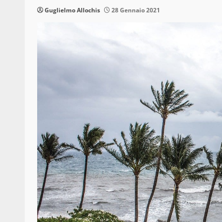
Guglielmo Allochis
28 Gennaio 2021