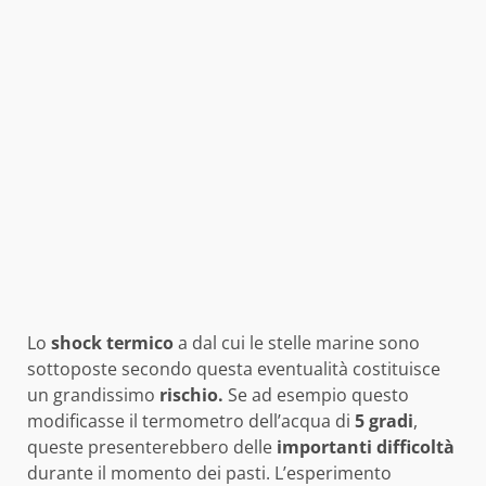
Lo
shock
termico
a dal cui le stelle marine sono
sottoposte secondo questa eventualità costituisce
un grandissimo
rischio.
Se ad esempio questo
modificasse il termometro dell’acqua di
5 gradi
,
queste presenterebbero delle
importanti
difficoltà
durante il momento dei pasti. L’esperimento