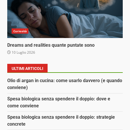
Curiosità
Dreams and realities quante puntate sono
10 Luglio 2026
ULTIMI ARTICOLI
Olio di argan in cucina: come usarlo davvero (e quando
conviene)
Spesa biologica senza spendere il doppio: dove e
come conviene
Spesa biologica senza spendere il doppio: strategie
concrete