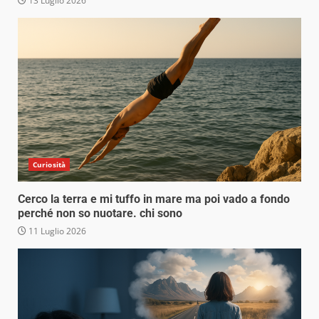
13 Luglio 2026
Curiosità
Cerco la terra e mi tuffo in mare ma poi vado a fondo
perché non so nuotare. chi sono
11 Luglio 2026