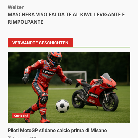
Weiter
MASCHERA VISO FAI DA TE AL KIWI: LEVIGANTE E
RIMPOLPANTE
VERWANDTE GESCHICHTEN
Curiosità
Piloti MotoGP sfidano calcio prima di Misano