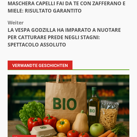
MASCHERA CAPELLI FAI DA TE CON ZAFFERANO E
MIELE: RISULTATO GARANTITO
Weiter
LA VESPA GODZILLA HA IMPARATO A NUOTARE
PER CATTURARE PREDE NEGLI STAGNI:
SPETTACOLO ASSOLUTO
VERWANDTE GESCHICHTEN