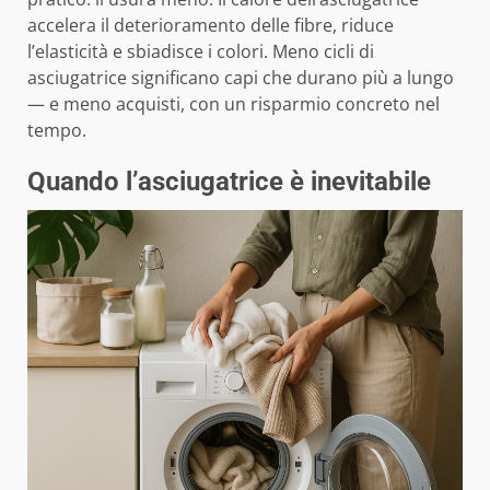
accelera il deterioramento delle fibre, riduce
l’elasticità e sbiadisce i colori. Meno cicli di
asciugatrice significano capi che durano più a lungo
— e meno acquisti, con un risparmio concreto nel
tempo.
Quando l’asciugatrice è inevitabile