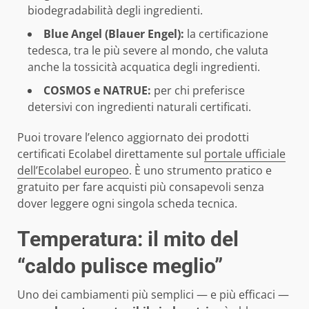
biodegradabilità degli ingredienti.
Blue Angel (Blauer Engel):
la certificazione
tedesca, tra le più severe al mondo, che valuta
anche la tossicità acquatica degli ingredienti.
COSMOS e NATRUE:
per chi preferisce
detersivi con ingredienti naturali certificati.
Puoi trovare l’elenco aggiornato dei prodotti
certificati Ecolabel direttamente sul
portale ufficiale
dell’Ecolabel europeo
. È uno strumento pratico e
gratuito per fare acquisti più consapevoli senza
dover leggere ogni singola scheda tecnica.
Temperatura: il mito del
“caldo pulisce meglio”
Uno dei cambiamenti più semplici — e più efficaci —