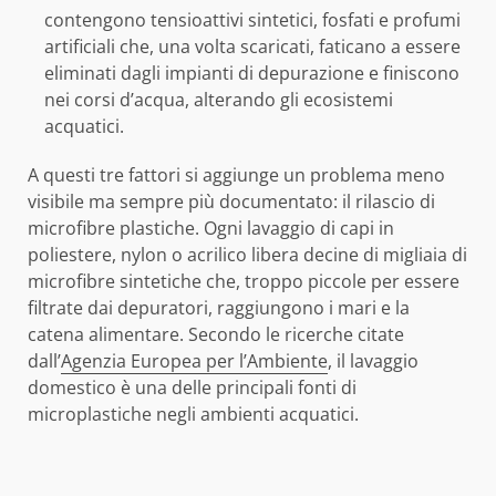
contengono tensioattivi sintetici, fosfati e profumi
artificiali che, una volta scaricati, faticano a essere
eliminati dagli impianti di depurazione e finiscono
nei corsi d’acqua, alterando gli ecosistemi
acquatici.
A questi tre fattori si aggiunge un problema meno
visibile ma sempre più documentato: il rilascio di
microfibre plastiche. Ogni lavaggio di capi in
poliestere, nylon o acrilico libera decine di migliaia di
microfibre sintetiche che, troppo piccole per essere
filtrate dai depuratori, raggiungono i mari e la
catena alimentare. Secondo le ricerche citate
dall’
Agenzia Europea per l’Ambiente
, il lavaggio
domestico è una delle principali fonti di
microplastiche negli ambienti acquatici.