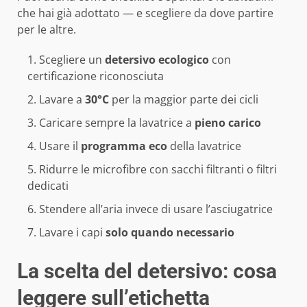
che hai già adottato — e scegliere da dove partire
per le altre.
Scegliere un
detersivo ecologico
con
certificazione riconosciuta
Lavare a
30°C
per la maggior parte dei cicli
Caricare sempre la lavatrice a
pieno carico
Usare il
programma eco
della lavatrice
Ridurre le microfibre con sacchi filtranti o filtri
dedicati
Stendere all’aria invece di usare l’asciugatrice
Lavare i capi
solo quando necessario
La scelta del detersivo: cosa
leggere sull’etichetta