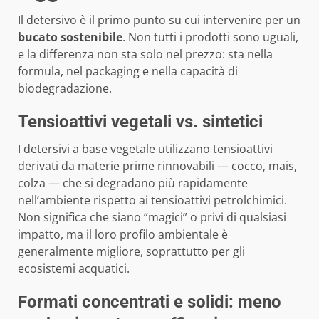
Il detersivo è il primo punto su cui intervenire per un
bucato sostenibile
. Non tutti i prodotti sono uguali,
e la differenza non sta solo nel prezzo: sta nella
formula, nel packaging e nella capacità di
biodegradazione.
Tensioattivi vegetali vs. sintetici
I detersivi a base vegetale utilizzano tensioattivi
derivati da materie prime rinnovabili — cocco, mais,
colza — che si degradano più rapidamente
nell’ambiente rispetto ai tensioattivi petrolchimici.
Non significa che siano “magici” o privi di qualsiasi
impatto, ma il loro profilo ambientale è
generalmente migliore, soprattutto per gli
ecosistemi acquatici.
Formati concentrati e solidi: meno