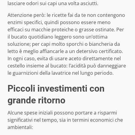
lasciare odori sui capi una volta asciutti.
Attenzione però: le ricette fai da te non contengono
enzimi specifici, quindi possono essere meno
efficaci su macchie proteiche o grasse ostinate. Per
il bucato quotidiano leggero sono un’ottima
soluzione; per capi molto sporchi o biancheria da
letto è meglio affiancarle a un detersivo certificato.
In ogni caso, evita di usare aceto direttamente nel
cestello insieme al bucato: l’acidità può danneggiare
le guarnizioni della lavatrice nel lungo periodo.
Piccoli investimenti con
grande ritorno
Alcune spese iniziali possono portare a risparmi
significativi nel tempo, sia in termini economici che
ambientali: