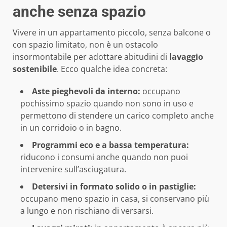
anche senza spazio
Vivere in un appartamento piccolo, senza balcone o
con spazio limitato, non è un ostacolo
insormontabile per adottare abitudini di
lavaggio
sostenibile
. Ecco qualche idea concreta:
Aste pieghevoli da interno:
occupano
pochissimo spazio quando non sono in uso e
permettono di stendere un carico completo anche
in un corridoio o in bagno.
Programmi eco e a bassa temperatura:
riducono i consumi anche quando non puoi
intervenire sull’asciugatura.
Detersivi in formato solido o in pastiglie:
occupano meno spazio in casa, si conservano più
a lungo e non rischiano di versarsi.