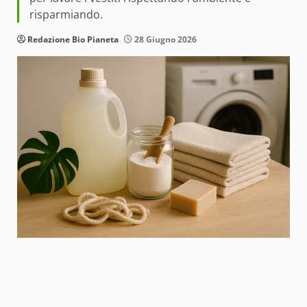
risparmiando.
Redazione Bio Pianeta
28 Giugno 2026