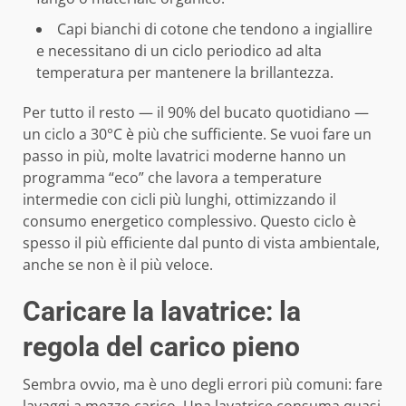
Capi bianchi di cotone che tendono a ingiallire
e necessitano di un ciclo periodico ad alta
temperatura per mantenere la brillantezza.
Per tutto il resto — il 90% del bucato quotidiano —
un ciclo a 30°C è più che sufficiente. Se vuoi fare un
passo in più, molte lavatrici moderne hanno un
programma “eco” che lavora a temperature
intermedie con cicli più lunghi, ottimizzando il
consumo energetico complessivo. Questo ciclo è
spesso il più efficiente dal punto di vista ambientale,
anche se non è il più veloce.
Caricare la lavatrice: la
regola del carico pieno
Sembra ovvio, ma è uno degli errori più comuni: fare