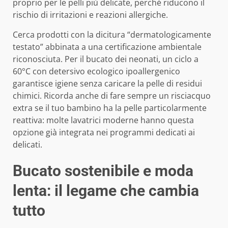
proprio per le pelli più delicate, perché riducono il
rischio di irritazioni e reazioni allergiche.
Cerca prodotti con la dicitura “dermatologicamente
testato” abbinata a una certificazione ambientale
riconosciuta. Per il bucato dei neonati, un ciclo a
60°C con detersivo ecologico ipoallergenico
garantisce igiene senza caricare la pelle di residui
chimici. Ricorda anche di fare sempre un risciacquo
extra se il tuo bambino ha la pelle particolarmente
reattiva: molte lavatrici moderne hanno questa
opzione già integrata nei programmi dedicati ai
delicati.
Bucato sostenibile e moda
lenta: il legame che cambia
tutto