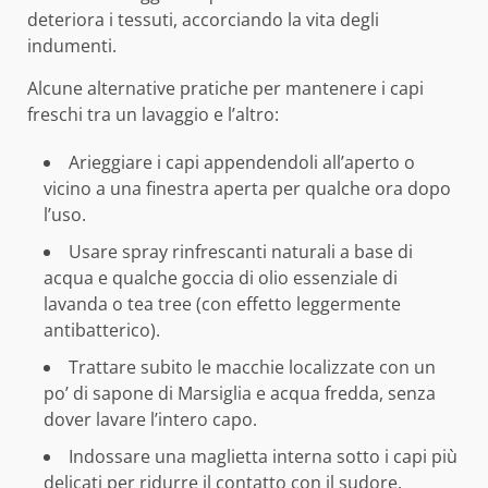
deteriora i tessuti, accorciando la vita degli
indumenti.
Alcune alternative pratiche per mantenere i capi
freschi tra un lavaggio e l’altro:
Arieggiare i capi appendendoli all’aperto o
vicino a una finestra aperta per qualche ora dopo
l’uso.
Usare spray rinfrescanti naturali a base di
acqua e qualche goccia di olio essenziale di
lavanda o tea tree (con effetto leggermente
antibatterico).
Trattare subito le macchie localizzate con un
po’ di sapone di Marsiglia e acqua fredda, senza
dover lavare l’intero capo.
Indossare una maglietta interna sotto i capi più
delicati per ridurre il contatto con il sudore.