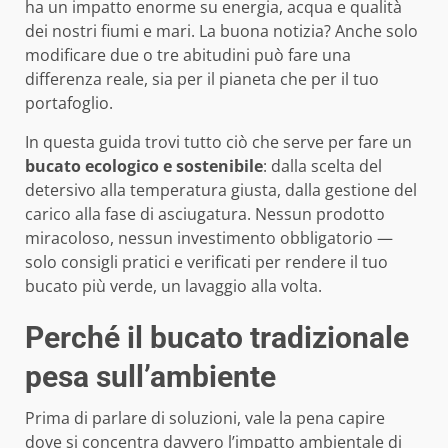
ha un impatto enorme su energia, acqua e qualità
dei nostri fiumi e mari. La buona notizia? Anche solo
modificare due o tre abitudini può fare una
differenza reale, sia per il pianeta che per il tuo
portafoglio.
In questa guida trovi tutto ciò che serve per fare un
bucato ecologico e sostenibile
: dalla scelta del
detersivo alla temperatura giusta, dalla gestione del
carico alla fase di asciugatura. Nessun prodotto
miracoloso, nessun investimento obbligatorio —
solo consigli pratici e verificati per rendere il tuo
bucato più verde, un lavaggio alla volta.
Perché il bucato tradizionale
pesa sull’ambiente
Prima di parlare di soluzioni, vale la pena capire
dove si concentra davvero l’impatto ambientale di