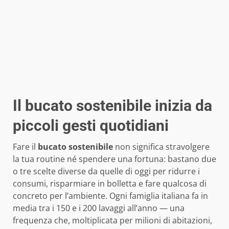
Il bucato sostenibile inizia da
piccoli gesti quotidiani
Fare il
bucato sostenibile
non significa stravolgere
la tua routine né spendere una fortuna: bastano due
o tre scelte diverse da quelle di oggi per ridurre i
consumi, risparmiare in bolletta e fare qualcosa di
concreto per l’ambiente. Ogni famiglia italiana fa in
media tra i 150 e i 200 lavaggi all’anno — una
frequenza che, moltiplicata per milioni di abitazioni,