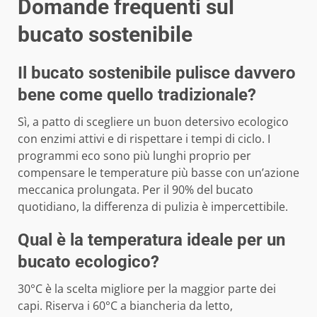
Domande frequenti sul
bucato sostenibile
Il bucato sostenibile pulisce davvero
bene come quello tradizionale?
Sì, a patto di scegliere un buon detersivo ecologico
con enzimi attivi e di rispettare i tempi di ciclo. I
programmi eco sono più lunghi proprio per
compensare le temperature più basse con un’azione
meccanica prolungata. Per il 90% del bucato
quotidiano, la differenza di pulizia è impercettibile.
Qual è la temperatura ideale per un
bucato ecologico?
30°C è la scelta migliore per la maggior parte dei
capi. Riserva i 60°C a biancheria da letto,