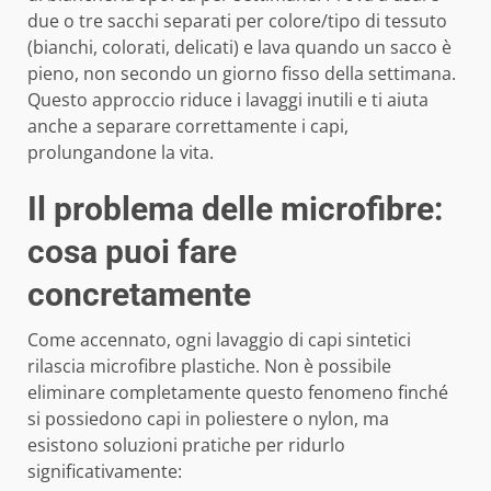
due o tre sacchi separati per colore/tipo di tessuto
(bianchi, colorati, delicati) e lava quando un sacco è
pieno, non secondo un giorno fisso della settimana.
Questo approccio riduce i lavaggi inutili e ti aiuta
anche a separare correttamente i capi,
prolungandone la vita.
Il problema delle microfibre:
cosa puoi fare
concretamente
Come accennato, ogni lavaggio di capi sintetici
rilascia microfibre plastiche. Non è possibile
eliminare completamente questo fenomeno finché
si possiedono capi in poliestere o nylon, ma
esistono soluzioni pratiche per ridurlo
significativamente: