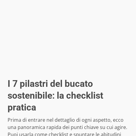
I 7 pilastri del bucato
sostenibile: la checklist
pratica
Prima di entrare nel dettaglio di ogni aspetto, ecco
una panoramica rapida dei punti chiave su cui agire.
Puoi usarla come checklist e spuntare le abitudini