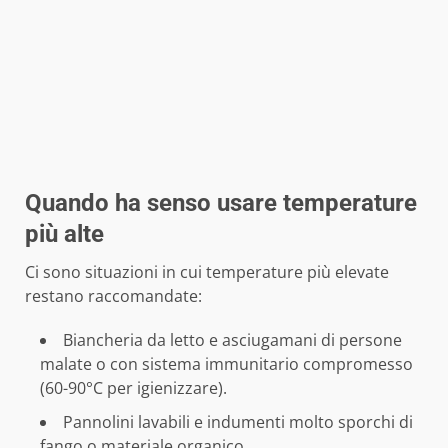
Quando ha senso usare temperature
più alte
Ci sono situazioni in cui temperature più elevate
restano raccomandate:
Biancheria da letto e asciugamani di persone
malate o con sistema immunitario compromesso
(60-90°C per igienizzare).
Pannolini lavabili e indumenti molto sporchi di
fango o materiale organico.